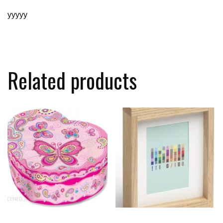
yyyyy
Related products