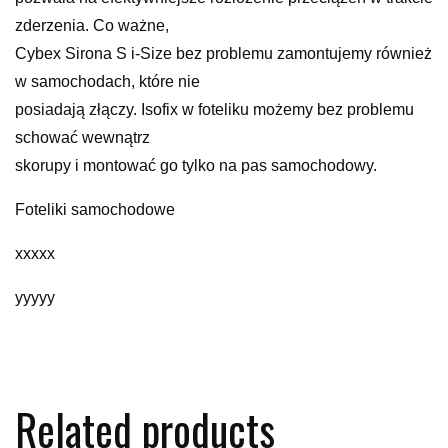
zderzenia. Co ważne,
Cybex Sirona S i-Size bez problemu zamontujemy również
w samochodach, które nie
posiadają złączy. Isofix w foteliku możemy bez problemu
schować wewnątrz
skorupy i montować go tylko na pas samochodowy.
Foteliki samochodowe
xxxxx
yyyyy
Related products