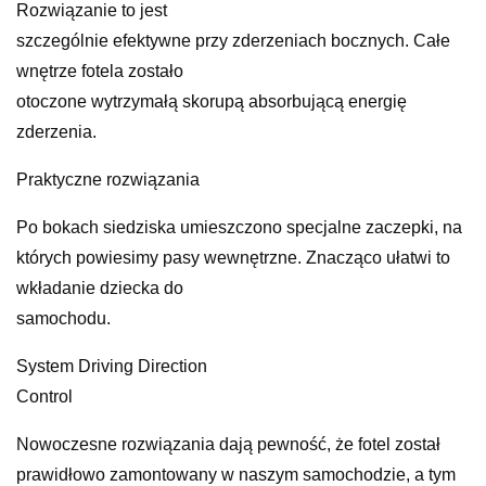
Rozwiązanie to jest
szczególnie efektywne przy zderzeniach bocznych. Całe
wnętrze fotela zostało
otoczone wytrzymałą skorupą absorbującą energię
zderzenia.
Praktyczne rozwiązania
Po bokach siedziska umieszczono specjalne zaczepki, na
których powiesimy pasy wewnętrzne. Znacząco ułatwi to
wkładanie dziecka do
samochodu.
System Driving Direction
Control
Nowoczesne rozwiązania dają pewność, że fotel został
prawidłowo zamontowany w naszym samochodzie, a tym