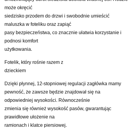
może okręcić
siedzisko przodem do drzwi i swobodnie umieścić
maluszka w foteliku oraz zapiąć
pasy bezpieczeństwa, co znacznie ułatwia korzystanie i
podnosi komfort
użytkowania.
Fotelik, który rośnie razem z
dzieckiem
Dzięki płynnej, 12-stopniowej regulacji zagłówka mamy
pewność, że zawsze będzie znajdował się na
odpowiedniej wysokości. Równocześnie
zmienia się również wysokość pasów, gwarantując
prawidłowe ułożenie na
ramionach i klatce piersiowej.