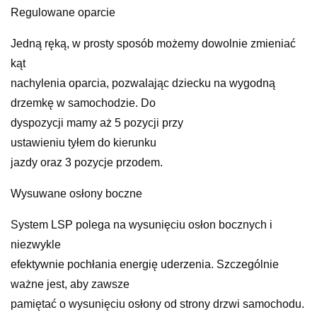
Regulowane oparcie
Jedną ręką, w prosty sposób możemy dowolnie zmieniać
kąt
nachylenia oparcia, pozwalając dziecku na wygodną
drzemkę w samochodzie. Do
dyspozycji mamy aż 5 pozycji przy
ustawieniu tyłem do kierunku
jazdy oraz 3 pozycje przodem.
Wysuwane osłony boczne
System LSP polega na wysunięciu osłon bocznych i
niezwykle
efektywnie pochłania energię uderzenia. Szczególnie
ważne jest, aby zawsze
pamiętać o wysunięciu osłony od strony drzwi samochodu.