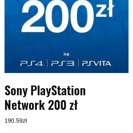
Sony PlayStation
Network 200 zł
190.59
zł