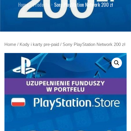
Home
Products
Sony PlayStation Network 200 zł
Home
/
Kody i karty pre-paid
/ Sony PlayStation Network 200 zł