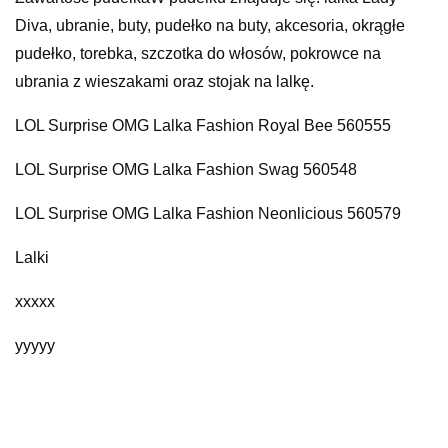
Diva, ubranie, buty, pudełko na buty, akcesoria, okrągłe
pudełko, torebka, szczotka do włosów, pokrowce na
ubrania z wieszakami oraz stojak na lalkę.
LOL Surprise OMG Lalka Fashion Royal Bee 560555
LOL Surprise OMG Lalka Fashion Swag 560548
LOL Surprise OMG Lalka Fashion Neonlicious 560579
Lalki
xxxxx
yyyyy