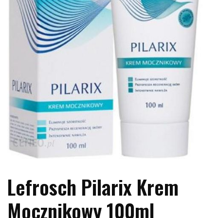
Lefrosch Pilarix Krem
Mocznikowy 100ml