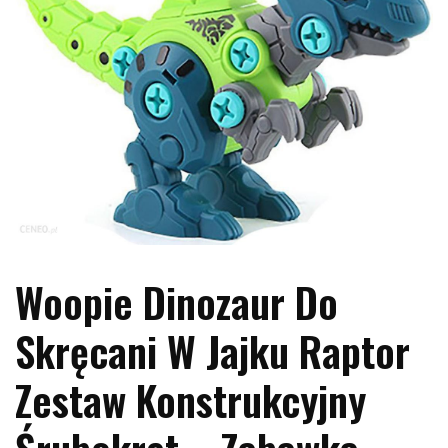
Woopie Dinozaur Do
Skręcani W Jajku Raptor
Zestaw Konstrukcyjny