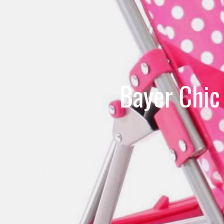
Bayer Chic