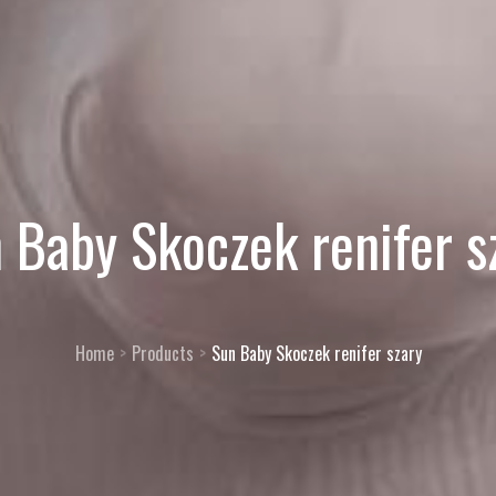
 Baby Skoczek renifer s
Home
Products
Sun Baby Skoczek renifer szary