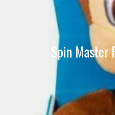
Spin Master 