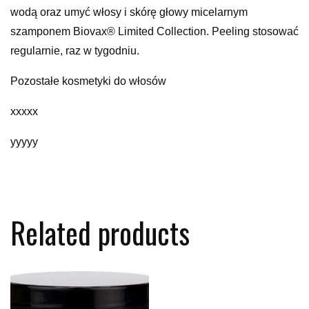
wodą oraz umyć włosy i skórę głowy micelarnym
szamponem Biovax® Limited Collection. Peeling stosować
regularnie, raz w tygodniu.
Pozostałe kosmetyki do włosów
xxxxx
yyyyy
Related products