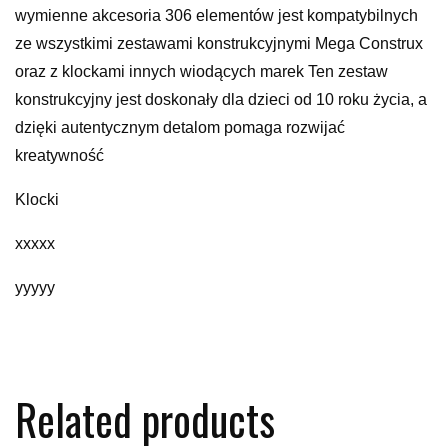
wymienne akcesoria 306 elementów jest kompatybilnych
ze wszystkimi zestawami konstrukcyjnymi Mega Construx
oraz z klockami innych wiodących marek Ten zestaw
konstrukcyjny jest doskonały dla dzieci od 10 roku życia, a
dzięki autentycznym detalom pomaga rozwijać
kreatywność
Klocki
xxxxx
yyyyy
Related products