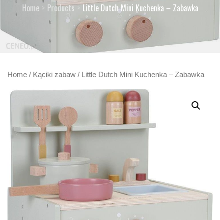
Home
Products
Little Dutch Mini Kuchenka – Zabawka
Home
/
Kąciki zabaw
/ Little Dutch Mini Kuchenka – Zabawka