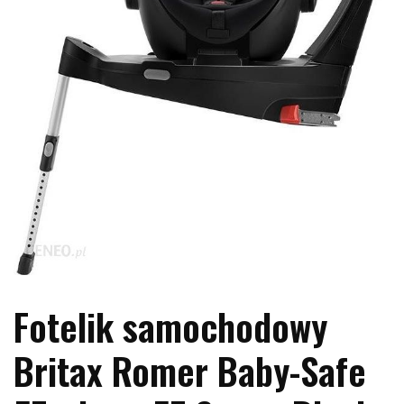
Fotelik samochodowy
Britax Romer Baby-Safe