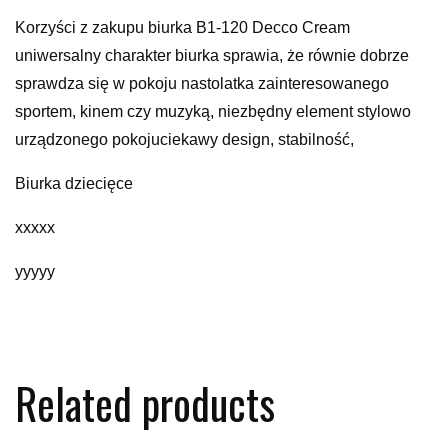
Korzyści z zakupu biurka B1-120 Decco Cream
uniwersalny charakter biurka sprawia, że równie dobrze
sprawdza się w pokoju nastolatka zainteresowanego
sportem, kinem czy muzyką, niezbędny element stylowo
urządzonego pokojuciekawy design, stabilność,
Biurka dziecięce
xxxxx
yyyyy
Related products