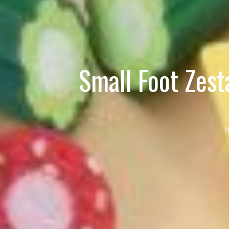
Small Foot Zes