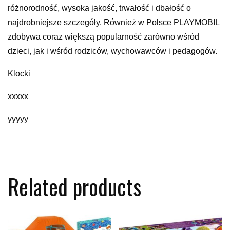
różnorodność, wysoka jakość, trwałość i dbałość o
najdrobniejsze szczegóły. Również w Polsce PLAYMOBIL
zdobywa coraz większą popularność zarówno wśród
dzieci, jak i wśród rodziców, wychowawców i pedagogów.
Klocki
xxxxx
yyyyy
Related products