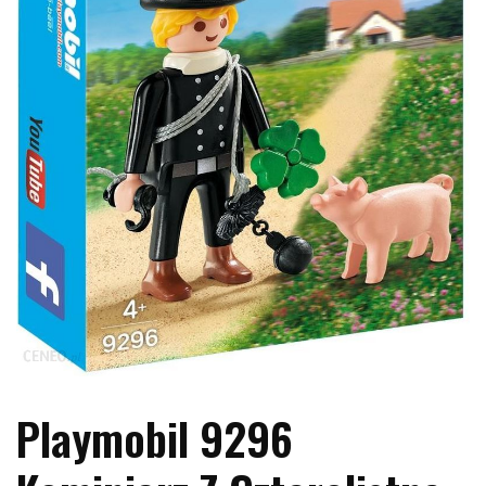
Playmobil 9296