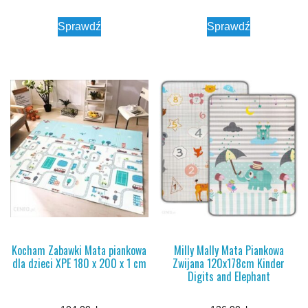
Sprawdź
Sprawdź
Kocham Zabawki Mata piankowa
Milly Mally Mata Piankowa
dla dzieci XPE 180 x 200 x 1 cm
Zwijana 120x178cm Kinder
Digits and Elephant