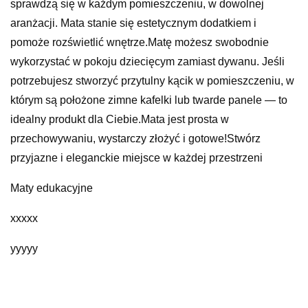
sprawdzą się w każdym pomieszczeniu, w dowolnej
aranżacji. Mata stanie się estetycznym dodatkiem i
pomoże rozświetlić wnętrze.Matę możesz swobodnie
wykorzystać w pokoju dziecięcym zamiast dywanu. Jeśli
potrzebujesz stworzyć przytulny kącik w pomieszczeniu, w
którym są położone zimne kafelki lub twarde panele — to
idealny produkt dla Ciebie.Mata jest prosta w
przechowywaniu, wystarczy złożyć i gotowe!Stwórz
przyjazne i eleganckie miejsce w każdej przestrzeni
Maty edukacyjne
xxxxx
yyyyy