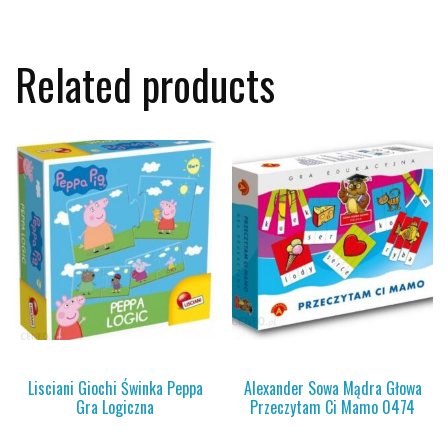
Related products
Lisciani Giochi Świnka Peppa
Alexander Sowa Mądra Głowa
Gra Logiczna
Przeczytam Ci Mamo 0474