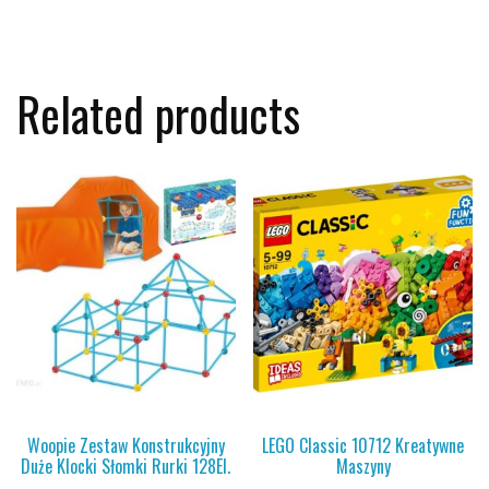
Related products
Woopie Zestaw Konstrukcyjny
LEGO Classic 10712 Kreatywne
Duże Klocki Słomki Rurki 128El.
Maszyny