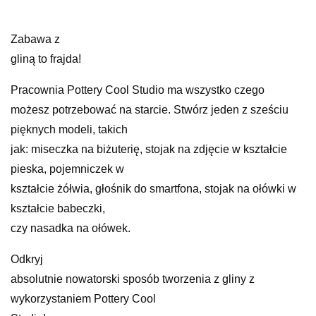
Zabawa z
gliną to frajda!
Pracownia Pottery Cool Studio ma wszystko czego
możesz potrzebować na starcie. Stwórz jeden z sześciu
pięknych modeli, takich
jak: miseczka na biżuterię, stojak na zdjęcie w kształcie
pieska, pojemniczek w
kształcie żółwia, głośnik do smartfona, stojak na ołówki w
kształcie babeczki,
czy nasadka na ołówek.
Odkryj
absolutnie nowatorski sposób tworzenia z gliny z
wykorzystaniem Pottery Cool