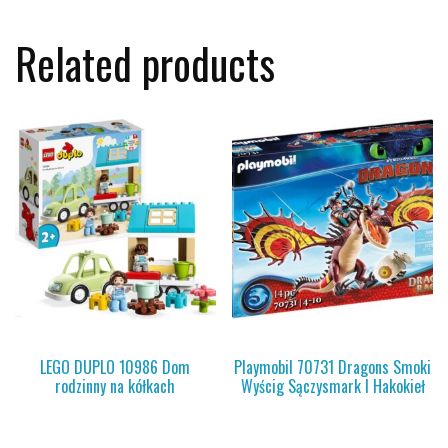
Related products
LEGO DUPLO 10986 Dom
Playmobil 70731 Dragons Smoki
rodzinny na kółkach
Wyścig Sączysmark I Hakokieł