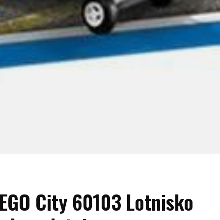
EGO City 60103 Lotnisko