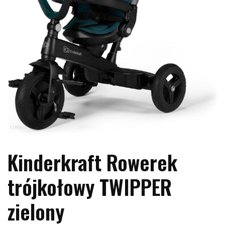
Kinderkraft Rowerek
trójkołowy TWIPPER
zielony