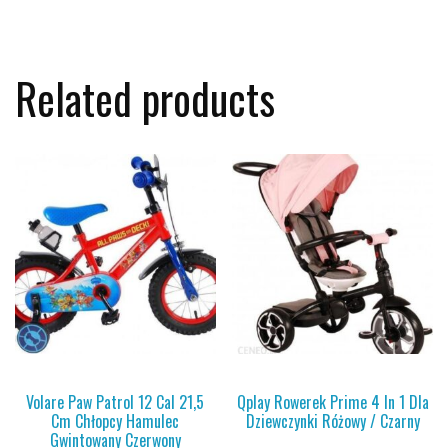
Related products
Volare Paw Patrol 12 Cal 21,5
Qplay Rowerek Prime 4 In 1 Dla
Cm Chłopcy Hamulec
Dziewczynki Różowy / Czarny
Gwintowany Czerwony