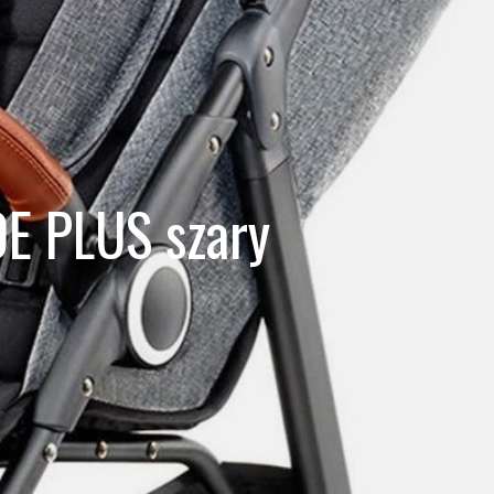
E PLUS szary