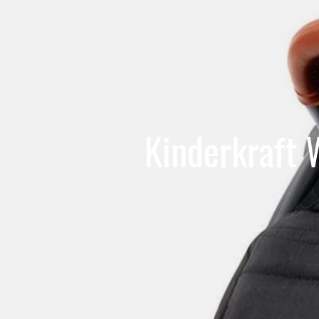
Kinderkraft