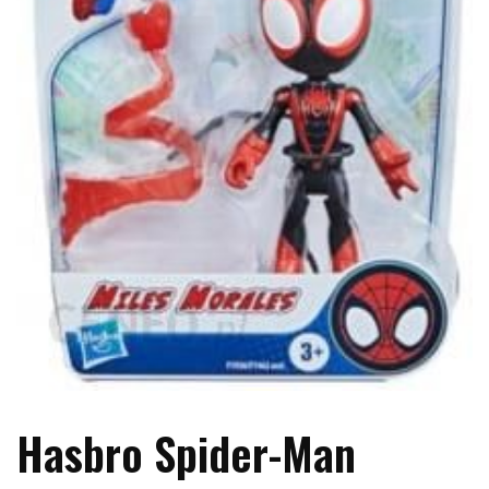
Hasbro Spider-Man