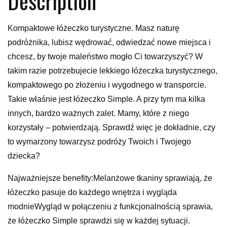
Description
Kompaktowe łóżeczko turystyczne. Masz naturę
podróżnika, lubisz wędrować, odwiedzać nowe miejsca i
chcesz, by twoje maleństwo mogło Ci towarzyszyć? W
takim razie potrzebujecie lekkiego łóżeczka turystycznego,
kompaktowego po złożeniu i wygodnego w transporcie.
Takie właśnie jest łóżeczko Simple. A przy tym ma kilka
innych, bardzo ważnych zalet. Mamy, które z niego
korzystały – potwierdzają. Sprawdź więc je dokładnie, czy
to wymarzony towarzysz podróży Twoich i Twojego
dziecka?
Najważniejsze benefity:Melanżowe tkaniny sprawiają, że
łóżeczko pasuje do każdego wnętrza i wygląda
modnieWygląd w połączeniu z funkcjonalnością sprawia,
że łóżeczko Simple sprawdzi się w każdej sytuacji.