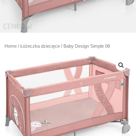
Home
/
Łóżeczka dziecięce
/ Baby Design Simple 08