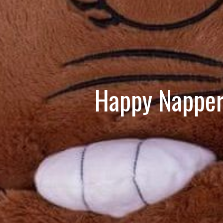
Happy Napper