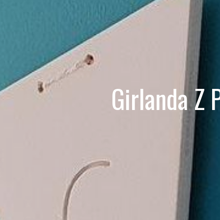
Girlanda Z