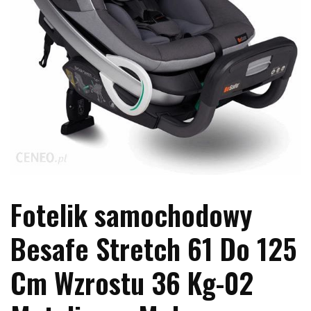
Fotelik samochodowy
Besafe Stretch 61 Do 125
Cm Wzrostu 36 Kg-02