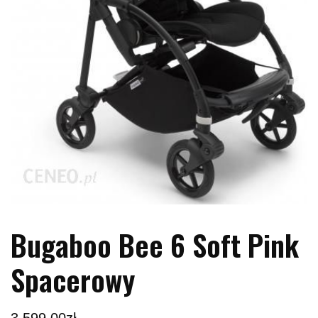
Bugaboo Bee 6 Soft Pink
Spacerowy