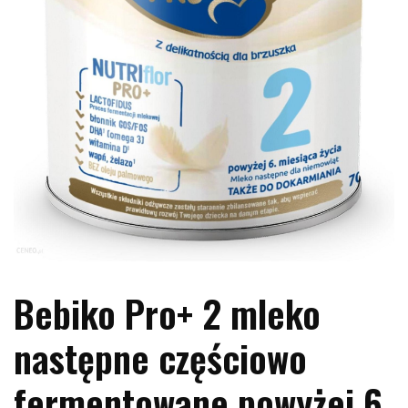
Bebiko Pro+ 2 mleko
następne częściowo
fermentowane powyżej 6.