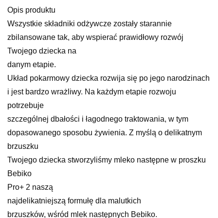
Opis produktu
Wszystkie składniki odżywcze zostały starannie
zbilansowane tak, aby wspierać prawidłowy rozwój
Twojego dziecka na
danym etapie.
Układ pokarmowy dziecka rozwija się po jego narodzinach
i jest bardzo wrażliwy. Na każdym etapie rozwoju
potrzebuje
szczególnej dbałości i łagodnego traktowania, w tym
dopasowanego sposobu żywienia. Z myślą o delikatnym
brzuszku
Twojego dziecka stworzyliśmy mleko następne w proszku
Bebiko
Pro+ 2 naszą
najdelikatniejszą formułę dla malutkich
brzuszków, wśród mlek następnych Bebiko.