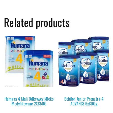
Related products
Humana 4 Mali Odkrywcy Mleko
Bebilon Junior Pronutra 4
Modyfikowane 2X650G
ADVANCE 6x800g