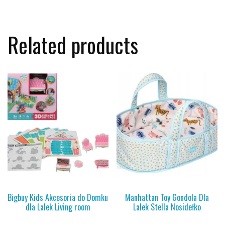
Related products
Bigbuy Kids Akcesoria do Domku
Manhattan Toy Gondola Dla
dla Lalek Living room
Lalek Stella Nosidełko