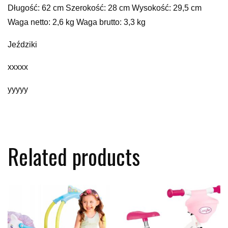
Długość: 62 cm Szerokość: 28 cm Wysokość: 29,5 cm
Waga netto: 2,6 kg Waga brutto: 3,3 kg
Jeździki
xxxxx
yyyyy
Related products