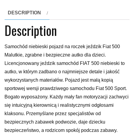
DESCRIPTION
Description
Samochód niebieski pojazd na roczek jeździk Fiat 500
Malutkie, zgrabne i bezpieczne autko dla dzieci.
Licencjonowany jeździk samochód FIAT 500 niebieski to
autko, w którym zadbano o najmniejsze detale i jakość
wykorzystanych materiałów. Pojazd jest małą kopią
sportowej wersji prawdziwego samochodu Fiat 500 Sport.
Bogato wyposażony. Każdy mały fan motoryzacji zachwyci
się intuicyjną kierownicą i realistycznymi odgłosami
klaksonu. Przemyślane przez specjalistów od
bezpiecznych zabawek podwozie, daje dziecku
bezpieczeństwo, a rodzicom spokój podczas zabawy.