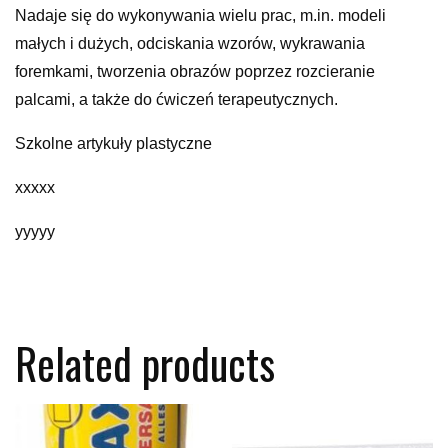
Nadaje się do wykonywania wielu prac, m.in. modeli
małych i dużych, odciskania wzorów, wykrawania
foremkami, tworzenia obrazów poprzez rozcieranie
palcami, a także do ćwiczeń terapeutycznych.
Szkolne artykuły plastyczne
xxxxx
yyyyy
Related products