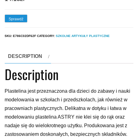
Sprawdź
SKU:
E786C02DF62F
CATEGORY:
SZKOLNE ARTYKUŁY PLASTYCZNE
DESCRIPTION
Description
Plastelina jest przeznaczona dla dzieci do zabawy i nauki
modelowania w szkołach i przedszkolach, jak również w
pracowniach plastycznych. Delikatna w dotyku i łatwa w
modelowaniu plastelina ASTRY nie klei się do rąk oraz
nadaje się do wielokrotnego użytku. Produkowana jest z
zastosowaniem doskonałych, bezpiecznych składników.