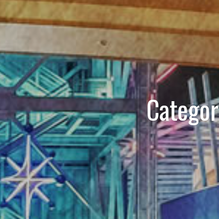
Categor