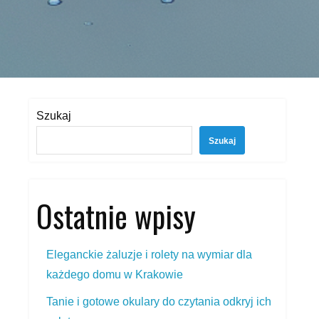
Szukaj
Szukaj
Ostatnie wpisy
Eleganckie żaluzje i rolety na wymiar dla
każdego domu w Krakowie
Tanie i gotowe okulary do czytania odkryj ich