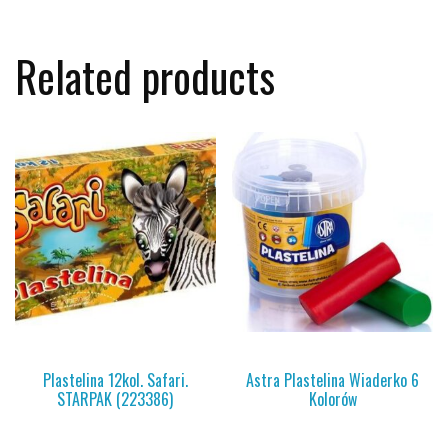
Related products
Plastelina 12kol. Safari.
Astra Plastelina Wiaderko 6
STARPAK (223386)
Kolorów