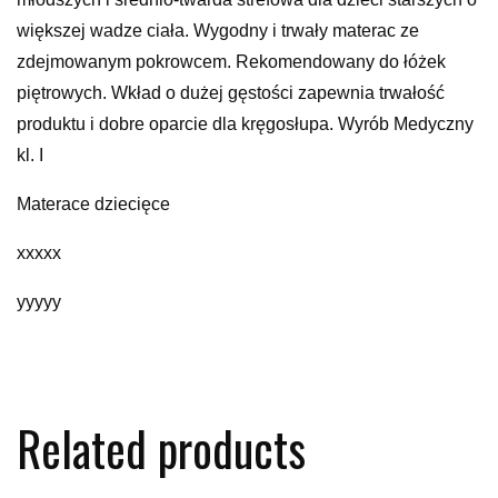
większej wadze ciała. Wygodny i trwały materac ze
zdejmowanym pokrowcem. Rekomendowany do łóżek
piętrowych. Wkład o dużej gęstości zapewnia trwałość
produktu i dobre oparcie dla kręgosłupa. Wyrób Medyczny
kl. I
Materace dziecięce
xxxxx
yyyyy
Related products