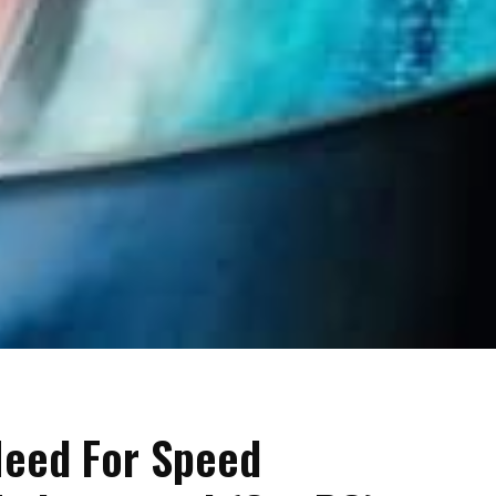
eed For Speed