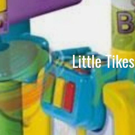
Little Tik