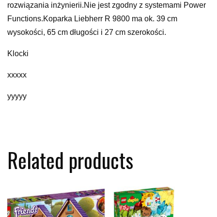
rozwiązania inżynierii.Nie jest zgodny z systemami Power
Functions.Koparka Liebherr R 9800 ma ok. 39 cm
wysokości, 65 cm długości i 27 cm szerokości.
Klocki
xxxxx
yyyyy
Related products