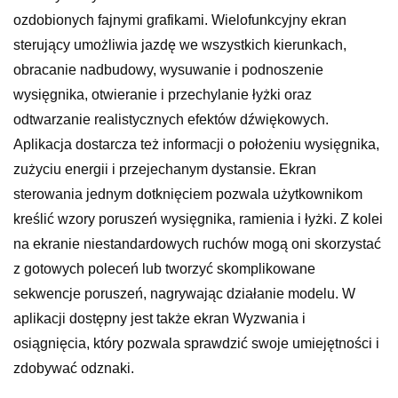
ozdobionych fajnymi grafikami. Wielofunkcyjny ekran
sterujący umożliwia jazdę we wszystkich kierunkach,
obracanie nadbudowy, wysuwanie i podnoszenie
wysięgnika, otwieranie i przechylanie łyżki oraz
odtwarzanie realistycznych efektów dźwiękowych.
Aplikacja dostarcza też informacji o położeniu wysięgnika,
zużyciu energii i przejechanym dystansie. Ekran
sterowania jednym dotknięciem pozwala użytkownikom
kreślić wzory poruszeń wysięgnika, ramienia i łyżki. Z kolei
na ekranie niestandardowych ruchów mogą oni skorzystać
z gotowych poleceń lub tworzyć skomplikowane
sekwencje poruszeń, nagrywając działanie modelu. W
aplikacji dostępny jest także ekran Wyzwania i
osiągnięcia, który pozwala sprawdzić swoje umiejętności i
zdobywać odznaki.