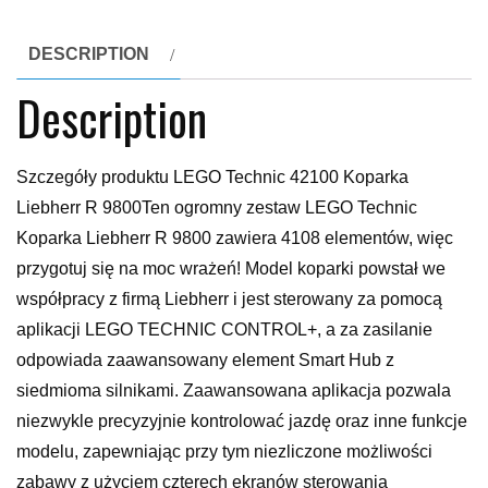
DESCRIPTION
Description
Szczegóły produktu LEGO Technic 42100 Koparka
Liebherr R 9800Ten ogromny zestaw LEGO Technic
Koparka Liebherr R 9800 zawiera 4108 elementów, więc
przygotuj się na moc wrażeń! Model koparki powstał we
współpracy z firmą Liebherr i jest sterowany za pomocą
aplikacji LEGO TECHNIC CONTROL+, a za zasilanie
odpowiada zaawansowany element Smart Hub z
siedmioma silnikami. Zaawansowana aplikacja pozwala
niezwykle precyzyjnie kontrolować jazdę oraz inne funkcje
modelu, zapewniając przy tym niezliczone możliwości
zabawy z użyciem czterech ekranów sterowania