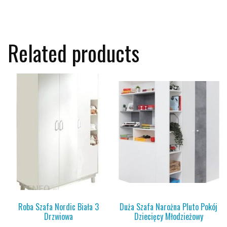
Related products
Roba Szafa Nordic Biała 3
Duża Szafa Narożna Pluto Pokój
Drzwiowa
Dziecięcy Młodzieżowy