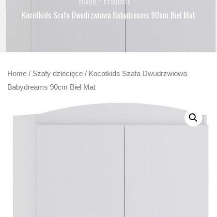
Home
Products
Kocotkids Szafa Dwudrzwiowa Babydreams 90cm Biel Mat
Home
/
Szafy dziecięce
/ Kocotkids Szafa Dwudrzwiowa
Babydreams 90cm Biel Mat