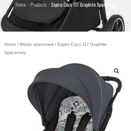
Home
Products
Espiro Coco 117 Graphite Spacerowy
Home
/
Wózki spacerowe
/ Espiro Coco 117 Graphite
Spacerowy