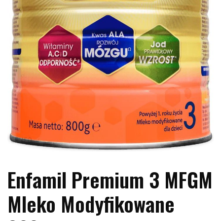
Enfamil Premium 3 MFGM
Mleko Modyfikowane