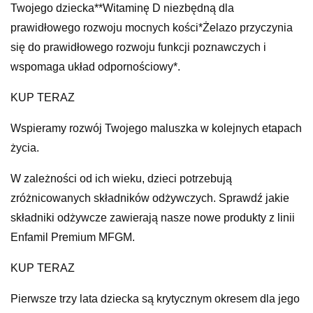
Twojego dziecka**Witaminę D niezbędną dla
prawidłowego rozwoju mocnych kości*Żelazo przyczynia
się do prawidłowego rozwoju funkcji poznawczych i
wspomaga układ odpornościowy*.
KUP TERAZ
Wspieramy rozwój Twojego maluszka w kolejnych etapach
życia.
W zależności od ich wieku, dzieci potrzebują
zróżnicowanych składników odżywczych. Sprawdź jakie
składniki odżywcze zawierają nasze nowe produkty z linii
Enfamil Premium MFGM.
KUP TERAZ
Pierwsze trzy lata dziecka są krytycznym okresem dla jego