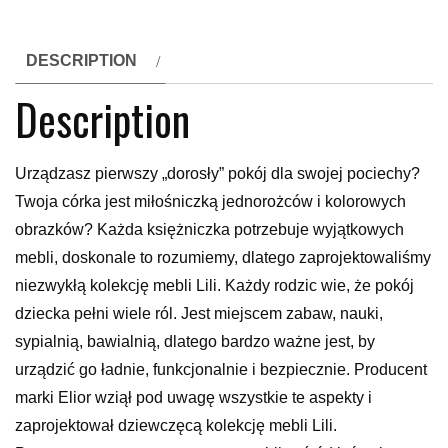
DESCRIPTION
Description
Urządzasz pierwszy „dorosły” pokój dla swojej pociechy?
Twoja córka jest miłośniczką jednorożców i kolorowych
obrazków? Każda księżniczka potrzebuje wyjątkowych
mebli, doskonale to rozumiemy, dlatego zaprojektowaliśmy
niezwykłą kolekcję mebli Lili. Każdy rodzic wie, że pokój
dziecka pełni wiele ról. Jest miejscem zabaw, nauki,
sypialnią, bawialnią, dlatego bardzo ważne jest, by
urządzić go ładnie, funkcjonalnie i bezpiecznie. Producent
marki Elior wziął pod uwagę wszystkie te aspekty i
zaprojektował dziewczęcą kolekcję mebli Lili.