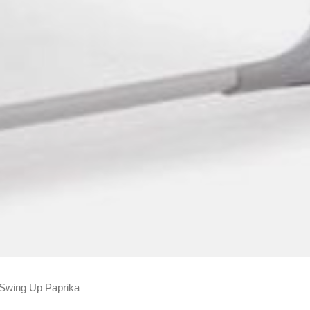
 Swing Up Paprika