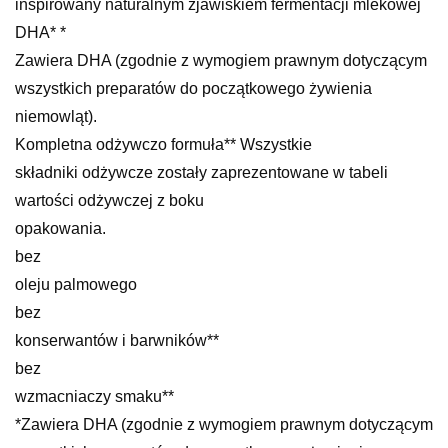
inspirowany naturalnym zjawiskiem fermentacji mlekowej
DHA* *
Zawiera DHA (zgodnie z wymogiem prawnym dotyczącym
wszystkich preparatów do początkowego żywienia
niemowląt).
Kompletna odżywczo formuła** Wszystkie
składniki odżywcze zostały zaprezentowane w tabeli
wartości odżywczej z boku
opakowania.
bez
oleju palmowego
bez
konserwantów i barwników**
bez
wzmacniaczy smaku**
*Zawiera DHA (zgodnie z wymogiem prawnym dotyczącym