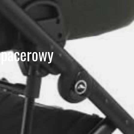
Spacerowy