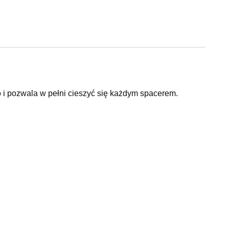
i pozwala w pełni cieszyć się każdym spacerem.